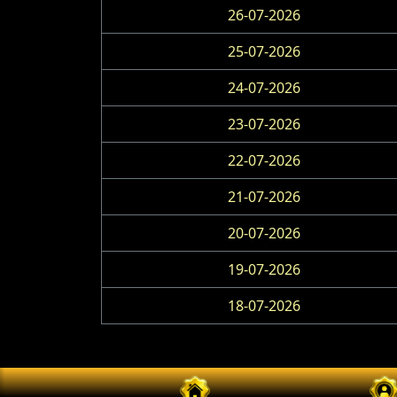
26-07-2026
25-07-2026
24-07-2026
23-07-2026
22-07-2026
21-07-2026
20-07-2026
19-07-2026
18-07-2026