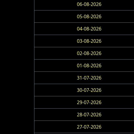
06-08-2026
05-08-2026
04-08-2026
03-08-2026
02-08-2026
01-08-2026
31-07-2026
30-07-2026
29-07-2026
28-07-2026
27-07-2026