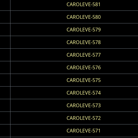
CAROLEVE-581
CAROLEVE-580
CAROLEVE-579
CAROLEVE-578
CAROLEVE-577
CAROLEVE-576
CAROLEVE-575
CAROLEVE-574
CAROLEVE-573
CAROLEVE-572
CAROLEVE-571