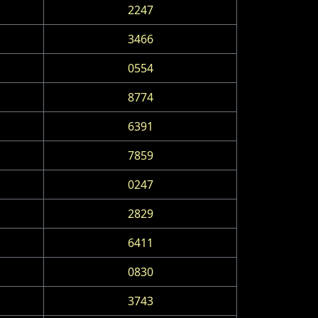
2247
3466
0554
8774
6391
7859
0247
2829
6411
0830
3743