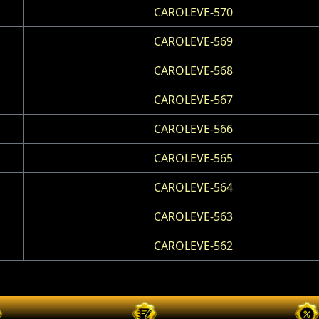
CAROLEVE-570
CAROLEVE-569
CAROLEVE-568
CAROLEVE-567
CAROLEVE-566
CAROLEVE-565
CAROLEVE-564
CAROLEVE-563
CAROLEVE-562