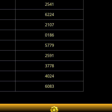
2541
6224
2107
0186
5779
2591
3778
4024
6083