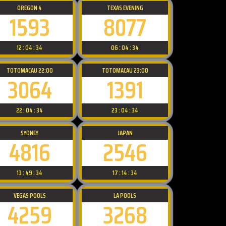
OREGON 4
TEXAS EVENING
1593
8077
12 : 04 : 34
06 : 04 : 34
TOTOMACAU 22:00
TOTOMACAU 23:00
3064
1391
22 : 04 : 34
23 : 04 : 34
SYDNEY
JAPAN
4816
2546
13 : 49 : 34
17 : 14 : 34
VEGAS POOLS
LA POOLS
4259
3268