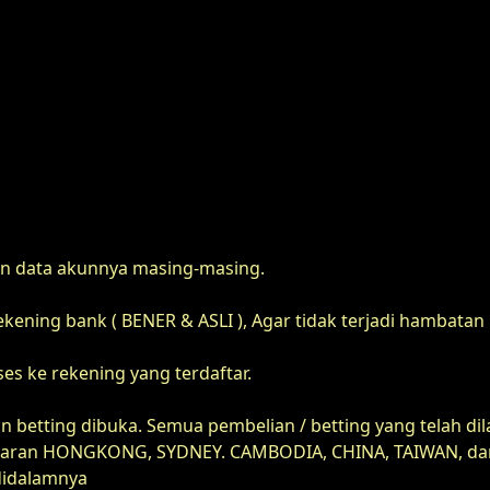
an data akunnya masing-masing.
ening bank ( BENER & ASLI ), Agar tidak terjadi hambata
es ke rekening yang terdaftar.
n betting dibuka. Semua pembelian / betting yang telah dil
pasaran HONGKONG, SYDNEY. CAMBODIA, CHINA, TAIWAN, da
didalamnya