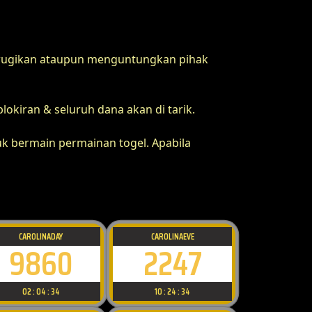
merugikan ataupun menguntungkan pihak
okiran & seluruh dana akan di tarik.
uk bermain permainan togel. Apabila
CAROLINADAY
CAROLINAEVE
9860
2247
02 : 04 : 34
10 : 24 : 34