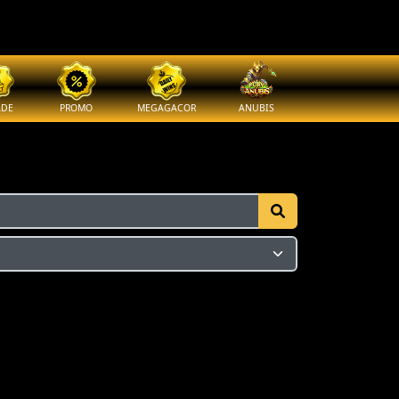
ADE
PROMO
MEGAGACOR
ANUBIS