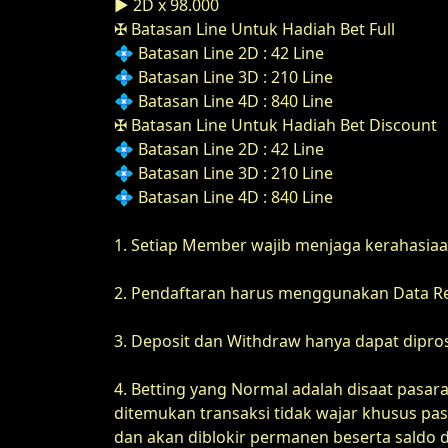
▶ 2D x 98.000
✠ Batasan Line Untuk Hadiah Bet Full
💠 Batasan Line 2D : 42 Line
💠 Batasan Line 3D : 210 Line
💠 Batasan Line 4D : 840 Line
✠ Batasan Line Untuk Hadiah Bet Discount
💠 Batasan Line 2D : 42 Line
💠 Batasan Line 3D : 210 Line
💠 Batasan Line 4D : 840 Line
1. Setiap Member wajib menjaga kerahasia
2. Pendaftaran harus menggunakan Data Rek
3. Deposit dan Withdraw hanya dapat dipros
4. Betting yang Normal adalah disaat pasara
ditemukan transaksi tidak wajar khusus 
dan akan diblokir permanen beserta saldo 