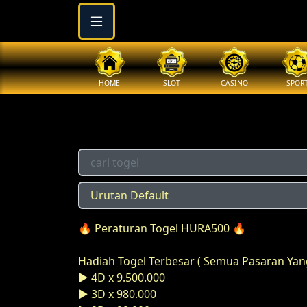
HOME
SLOT
CASINO
SPOR
🔥 Peraturan Togel HURA500 🔥
Hadiah Togel Terbesar ( Semua Pasaran Yang
▶ 4D x 9.500.000
▶ 3D x 980.000