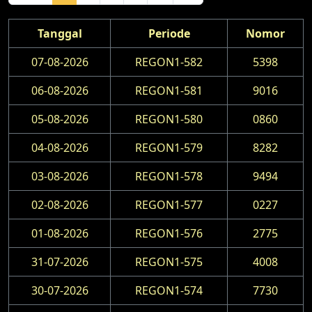
Tanggal
Periode
Nomor
07-08-2026
REGON1-582
5398
06-08-2026
REGON1-581
9016
05-08-2026
REGON1-580
0860
04-08-2026
REGON1-579
8282
03-08-2026
REGON1-578
9494
02-08-2026
REGON1-577
0227
01-08-2026
REGON1-576
2775
31-07-2026
REGON1-575
4008
30-07-2026
REGON1-574
7730