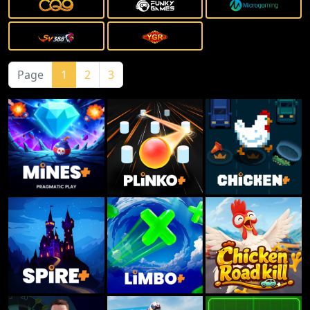
Page
1
2
3