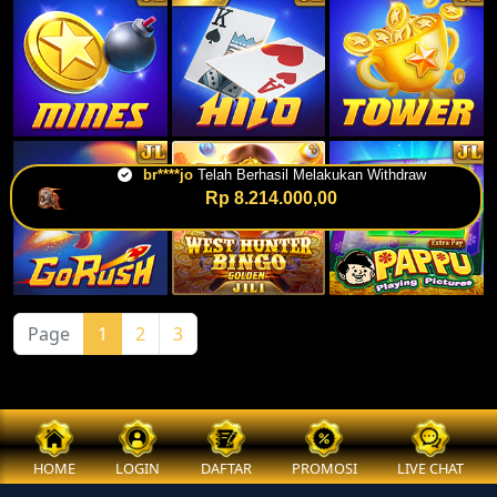
br****jo
Telah Berhasil Melakukan Withdraw
Rp 8.214.000,00
Page
1
2
3
HOME
LOGIN
DAFTAR
PROMOSI
LIVE CHAT