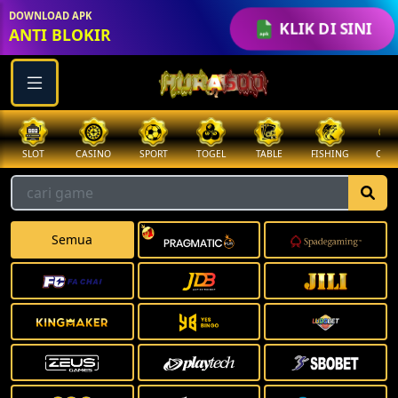
DOWNLOAD APK
KLIK DI SINI
ANTI BLOKIR
CASINO
SPORT
TOGEL
TABLE
FISHING
COCK F.
ARC
Semua