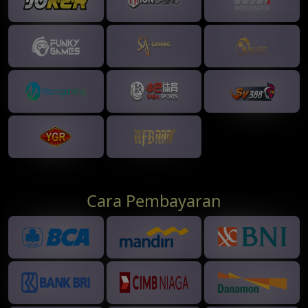
Cara Pembayaran