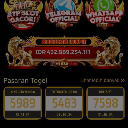
Pasaran Togel
Lihat lebih banyak
TOTOMACAU 19:00
BULLSEYE
CALIFORNIA
5483
7598
1417
08 : 26 : 33
01 : 26 : 33
21 : 56 : 33