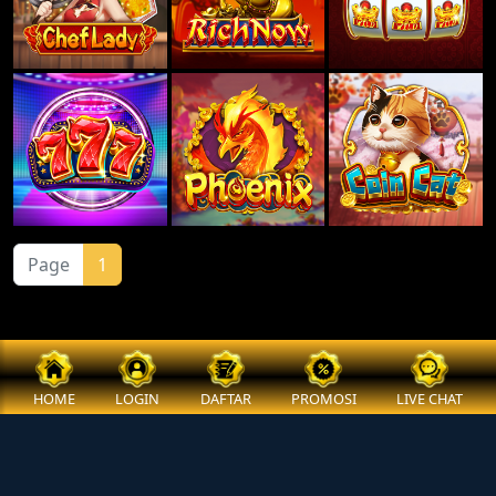
dd****lg
Telah Berhasil Melakukan Withdraw
Rp 8.530.000,00
Page
1
HOME
LOGIN
DAFTAR
PROMOSI
LIVE CHAT