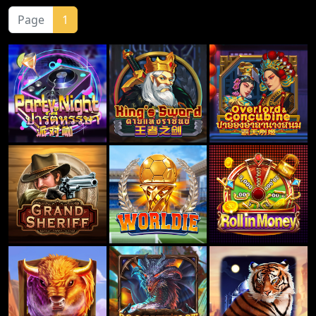
Page
1