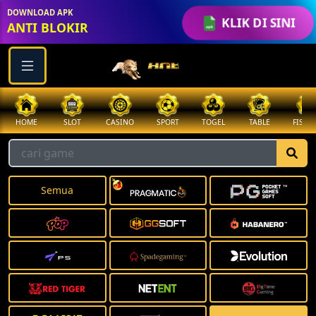
DOWNLOAD APK
KLIK DI SINI
ANTI BLOKIR
SLOT
CASINO
SPORT
TOGEL
TABLE
FISHING
COCK
Semua