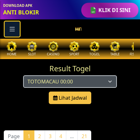
DOWNLOAD APK
KLIK DI SINI
ANTI BLOKIR
HOME
SLOT
CASINO
SPORT
TOGEL
TABLE
FISHI
Result Togel
Lihat Jadwal
Page
1
2
3
4
...
21