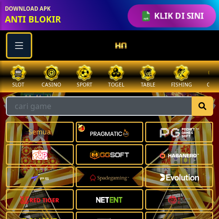
DOWNLOAD APK
KLIK DI SINI
ANTI BLOKIR
SLOT
CASINO
SPORT
TOGEL
TABLE
FISHING
COCK
Semua