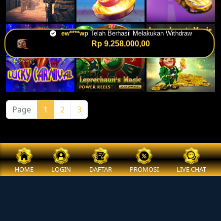
ew****wp
Telah Berhasil Melakukan Withdraw
Rp 9.258.000,00
Page
1
2
3
HOME
LOGIN
DAFTAR
PROMOSI
LIVE CHAT