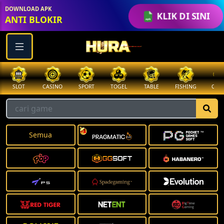
DOWNLOAD APK
KLIK DI SINI
ANTI BLOKIR
SLOT
CASINO
SPORT
TOGEL
TABLE
FISHING
COCK
Semua