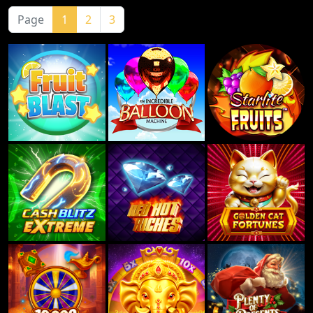
Page
1
2
3