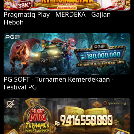
Pragmatig Play - MERDEKA - Gajian
Heboh
PG SOFT - Turnamen Kemerdekaan -
Festival PG