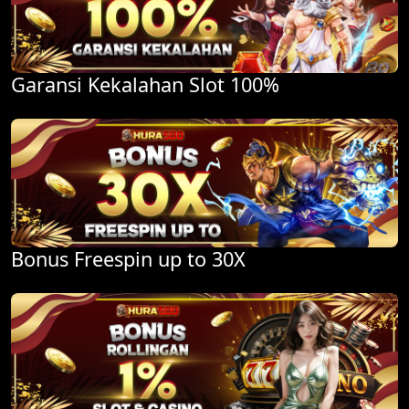
Garansi Kekalahan Slot 100%
Bonus Freespin up to 30X