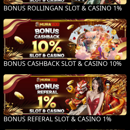
BONUS ROLLINGAN SLOT & CASINO 1%
BONUS CASHBACK SLOT & CASINO 10%
BONUS REFERAL SLOT & CASINO 1%