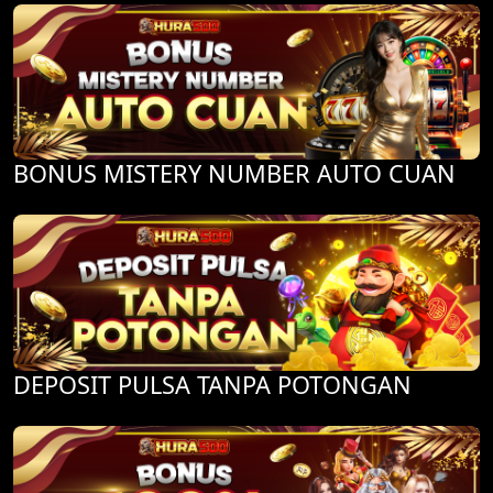
BONUS MISTERY NUMBER AUTO CUAN
DEPOSIT PULSA TANPA POTONGAN