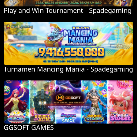
Play and Win Tournament - Spadegaming
Turnamen Mancing Mania - Spadegaming
GGSOFT GAMES