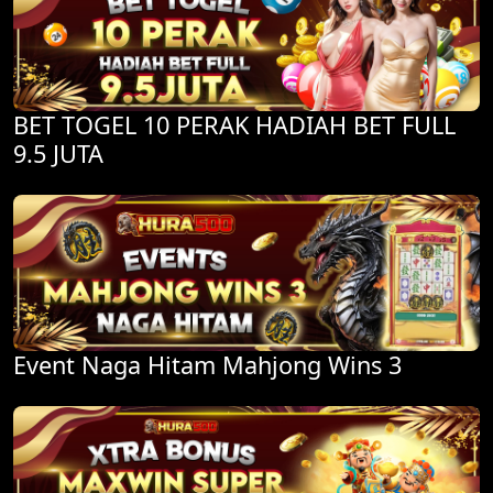
BET TOGEL 10 PERAK HADIAH BET FULL
9.5 JUTA
Event Naga Hitam Mahjong Wins 3