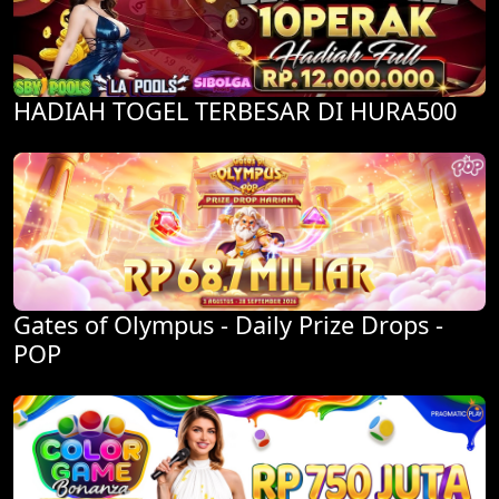
HADIAH TOGEL TERBESAR DI HURA500
Gates of Olympus - Daily Prize Drops -
POP