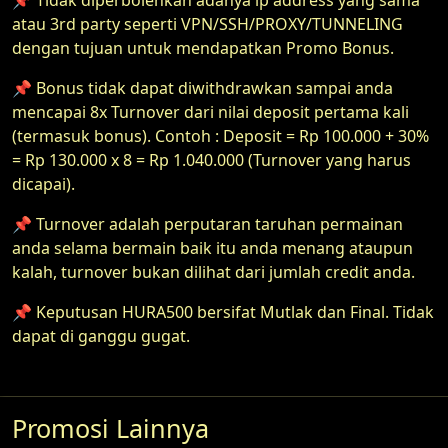
📌 Tidak diperbolehkan adanya ip address yang sama
atau 3rd party seperti VPN/SSH/PROXY/TUNNELING
dengan tujuan untuk mendapatkan Promo Bonus.
📌 Bonus tidak dapat diwithdrawkan sampai anda
mencapai 8x Turnover dari nilai deposit pertama kali
(termasuk bonus). Contoh : Deposit = Rp 100.000 + 30%
= Rp 130.000 x 8 = Rp 1.040.000 (Turnover yang harus
dicapai).
📌 Turnover adalah perputaran taruhan permainan
anda selama bermain baik itu anda menang ataupun
kalah, turnover bukan dilihat dari jumlah credit anda.
📌 Keputusan HURA500 bersifat Mutlak dan Final. Tidak
dapat di ganggu gugat.
Promosi Lainnya