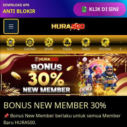
DOWNLOAD APK
KLIK DI SINI
ANTI BLOKIR
CASINO
SPORT
TOGEL
TABLE
FISHING
COCK F.
ARC
BONUS NEW MEMBER 30%
📌 Bonus New Member berlaku untuk semua Member
Baru HURA500.