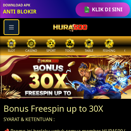
DOWNLOAD APK
KLIK DI SINI
ANTI BLOKIR
SLOT
CASINO
SPORT
TOGEL
TABLE
FISHING
COCK
Bonus Freespin up to 30X
SYARAT & KETENTUAN :