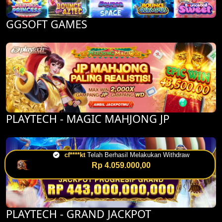
GGSOFT GAMES
PLAYTECH - MAGIC MAHJONG JP
cf****kt
Telah Berhasil Melakukan Withdraw
Rp 4.059.000,00
PLAYTECH - GRAND JACKPOT