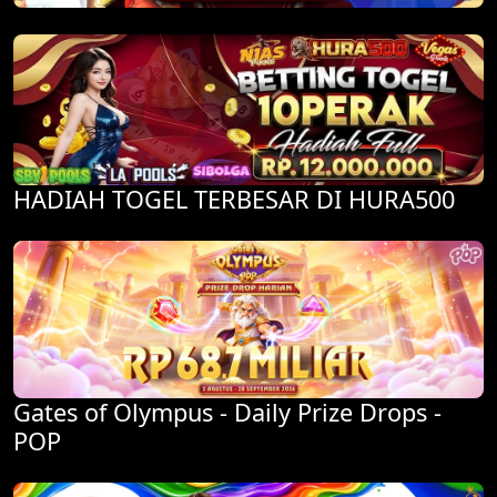
HADIAH TOGEL TERBESAR DI HURA500
Gates of Olympus - Daily Prize Drops -
POP