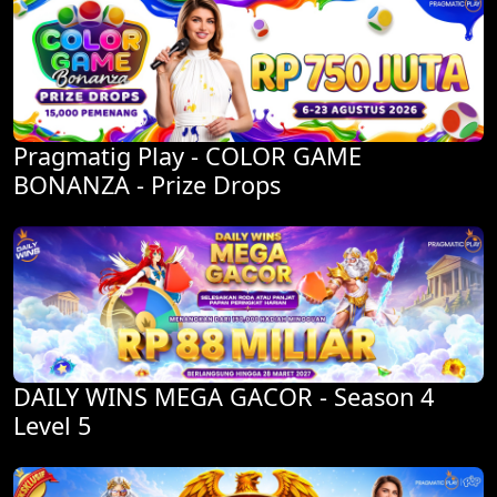
Pragmatig Play - COLOR GAME
BONANZA - Prize Drops
DAILY WINS MEGA GACOR - Season 4
Level 5