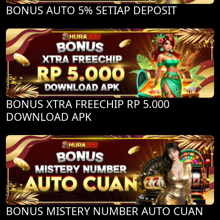
BONUS AUTO 5% SETIAP DEPOSIT
BONUS XTRA FREECHIP RP 5.000
DOWNLOAD APK
BONUS MISTERY NUMBER AUTO CUAN