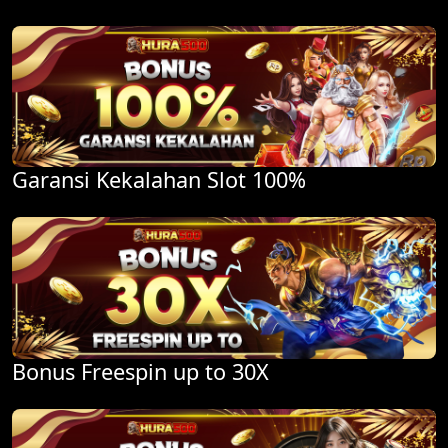
Garansi Kekalahan Slot 100%
Bonus Freespin up to 30X