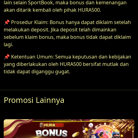
lain selain SportBook, maka bonus dan kemenangan
akan ditarik kembali oleh pihak HURA500.
📌 Prosedur Klaim: Bonus hanya dapat diklaim setelah
melakukan deposit. Jika deposit telah dimainkan
sebelum klaim bonus, maka bonus tidak dapat diklaim
lagi.
📌 Ketentuan Umum: Semua keputusan dan kebijakan
yang diberlakukan oleh HURA500 bersifat mutlak dan
tidak dapat diganggu gugat.
Promosi Lainnya