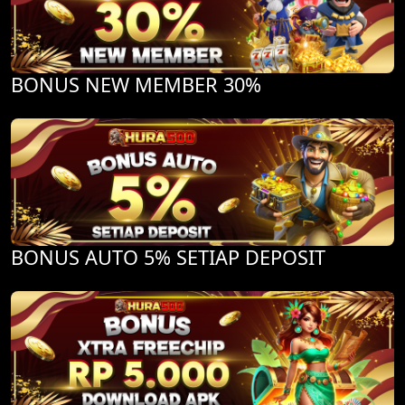
BONUS NEW MEMBER 30%
BONUS AUTO 5% SETIAP DEPOSIT