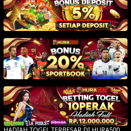
HADIAH TOGEL TERBESAR DI HURA500