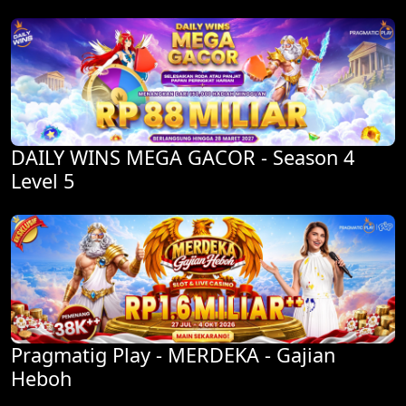
DAILY WINS MEGA GACOR - Season 4
Level 5
Pragmatig Play - MERDEKA - Gajian
Heboh