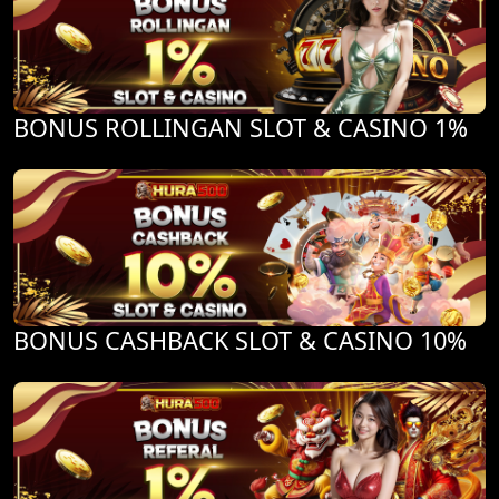
BONUS ROLLINGAN SLOT & CASINO 1%
BONUS CASHBACK SLOT & CASINO 10%