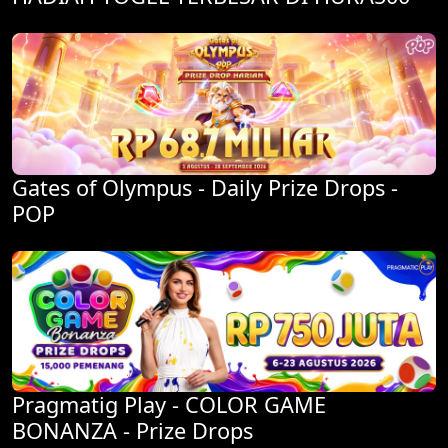
Gates of Olympus - Daily Prize Drops -
POP
Pragmatig Play - COLOR GAME
BONANZA - Prize Drops