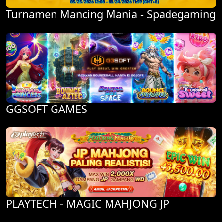
Turnamen Mancing Mania - Spadegaming
GGSOFT GAMES
PLAYTECH - MAGIC MAHJONG JP