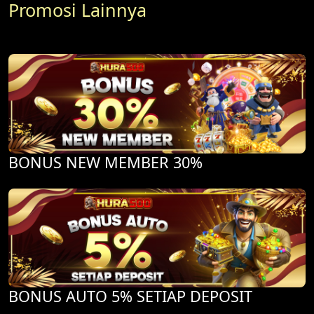
Promosi Lainnya
BONUS NEW MEMBER 30%
BONUS AUTO 5% SETIAP DEPOSIT