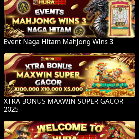
Event Naga Hitam Mahjong Wins 3
XTRA BONUS MAXWIN SUPER GACOR
2025